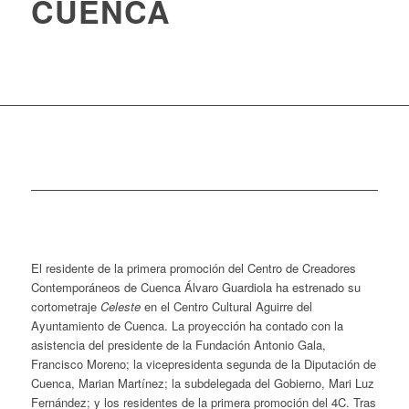
CUENCA
El residente de la primera promoción del Centro de Creadores
Contemporáneos de Cuenca Álvaro Guardiola ha estrenado su
cortometraje
Celeste
en el Centro Cultural Aguirre del
Ayuntamiento de Cuenca. La proyección ha contado con la
asistencia del presidente de la Fundación Antonio Gala,
Francisco Moreno; la vicepresidenta segunda de la Diputación de
Cuenca, Marian Martínez; la subdelegada del Gobierno, Mari Luz
Fernández; y los residentes de la primera promoción del 4C. Tras