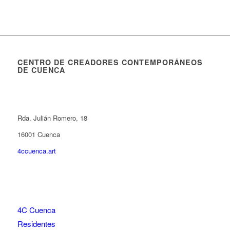
CENTRO DE CREADORES CONTEMPORÁNEOS
DE CUENCA
Rda. Julián Romero, 18
16001 Cuenca
4ccuenca.art
4C Cuenca
Residentes