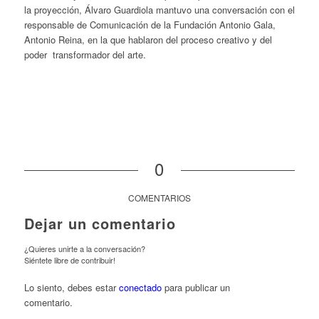
la proyección, Álvaro Guardiola mantuvo una conversación con el
responsable de Comunicación de la Fundación Antonio Gala,
Antonio Reina, en la que hablaron del proceso creativo y del
poder transformador del arte.
0
COMENTARIOS
Dejar un comentario
¿Quieres unirte a la conversación?
Siéntete libre de contribuir!
Lo siento, debes estar
conectado
para publicar un
comentario.