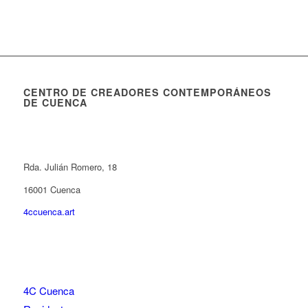
CENTRO DE CREADORES CONTEMPORÁNEOS
DE CUENCA
Rda. Julián Romero, 18
16001 Cuenca
4ccuenca.art
4C Cuenca