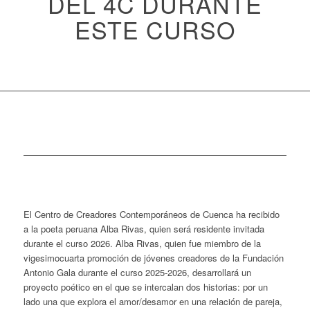
DEL 4C DURANTE
ESTE CURSO
El Centro de Creadores Contemporáneos de Cuenca ha recibido
a la poeta peruana Alba Rivas, quien será residente invitada
durante el curso 2026. Alba Rivas, quien fue miembro de la
vigesimocuarta promoción de jóvenes creadores de la Fundación
Antonio Gala durante el curso 2025-2026, desarrollará un
proyecto poético en el que se intercalan dos historias: por un
lado una que explora el amor/desamor en una relación de pareja,