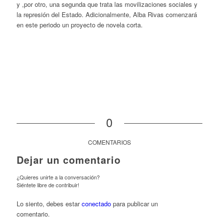
y ,por otro, una segunda que trata las movilizaciones sociales y
la represión del Estado. Adicionalmente, Alba Rivas comenzará
en este periodo un proyecto de novela corta.
0
COMENTARIOS
Dejar un comentario
¿Quieres unirte a la conversación?
Siéntete libre de contribuir!
Lo siento, debes estar
conectado
para publicar un
comentario.